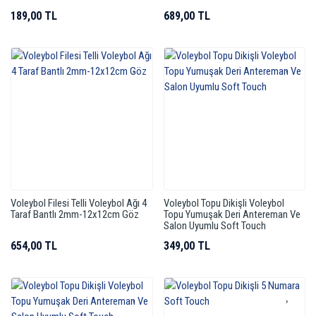
189,00 TL
689,00 TL
Voleybol Filesi Telli Voleybol Ağı 4
Voleybol Topu Dikişli Voleybol
Taraf Bantlı 2mm-12x12cm Göz
Topu Yumuşak Deri Antereman Ve
Salon Uyumlu Soft Touch
654,00 TL
349,00 TL