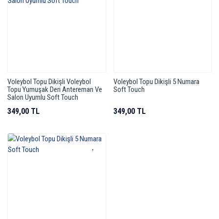
Voleybol Topu Dikişli Voleybol
Voleybol Topu Dikişli 5 Numara
Topu Yumuşak Deri Antereman Ve
Soft Touch
Salon Uyumlu Soft Touch
349,00 TL
349,00 TL