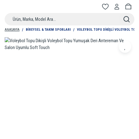
ANASAYFA
BIREYSEL & TAKIM SPORLARI
VOLEYBOL TOPU DIKIŞLI VOLEYBOL TO