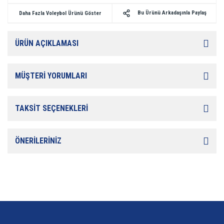
Bu Ürünü Arkadaşınla Paylaş
Daha Fazla Voleybol Ürünü Göster
ÜRÜN AÇIKLAMASI
MÜŞTERİ YORUMLARI
TAKSİT SEÇENEKLERİ
ÖNERİLERİNİZ