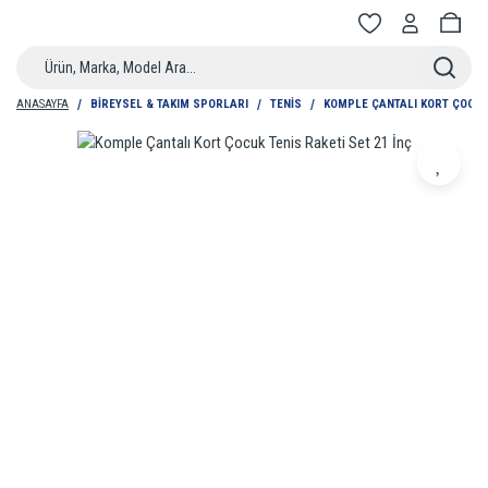
ANASAYFA
BIREYSEL & TAKIM SPORLARI
TENIS
KOMPLE ÇANTALI KORT ÇOCUK 