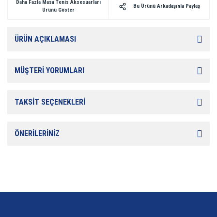
Daha Fazla Masa Tenis Aksesuarları
Bu Ürünü Arkadaşınla Paylaş
Ürünü Göster
ÜRÜN AÇIKLAMASI
MÜŞTERİ YORUMLARI
TAKSİT SEÇENEKLERİ
ÖNERİLERİNİZ