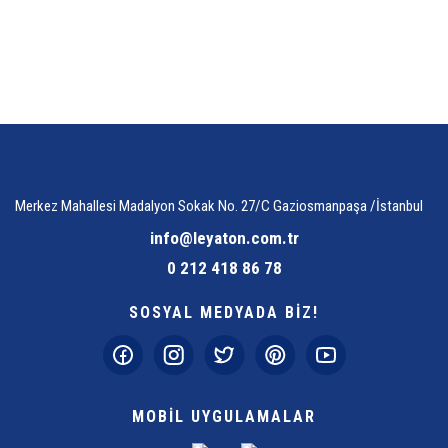
Merkez Mahallesi Madalyon Sokak No. 27/C Gaziosmanpaşa /İstanbul
info@leyaton.com.tr
0 212 418 86 78
SOSYAL MEDYADA BİZ!
MOBİL UYGULAMALAR