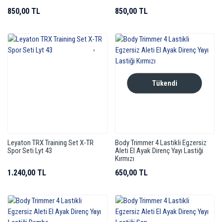
850,00 TL
850,00 TL
Tükendi
Leyaton TRX Training Set X-TR
Body Trimmer 4 Lastikli Egzersiz
Spor Seti Lyt 43
Aleti El Ayak Direnç Yayı Lastiği
Kırmızı
1.240,00 TL
650,00 TL