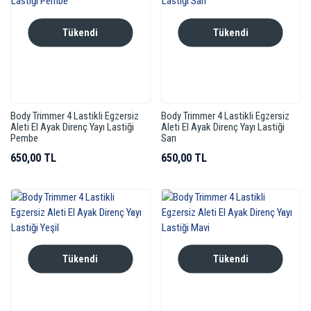
Tükendi
Tükendi
Body Trimmer 4 Lastikli Egzersiz
Body Trimmer 4 Lastikli Egzersiz
Aleti El Ayak Direnç Yayı Lastiği
Aleti El Ayak Direnç Yayı Lastiği
Pembe
Sarı
650,00 TL
650,00 TL
Tükendi
Tükendi