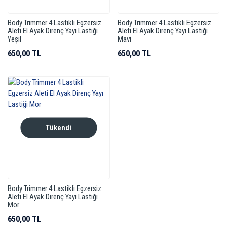
Body Trimmer 4 Lastikli Egzersiz
Body Trimmer 4 Lastikli Egzersiz
Aleti El Ayak Direnç Yayı Lastiği
Aleti El Ayak Direnç Yayı Lastiği
Yeşil
Mavi
650,00 TL
650,00 TL
Tükendi
Body Trimmer 4 Lastikli Egzersiz
Aleti El Ayak Direnç Yayı Lastiği
Mor
650,00 TL