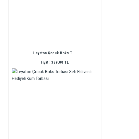
Leyaton Çocuk Boks T ...
Fiyat :
389,00 TL