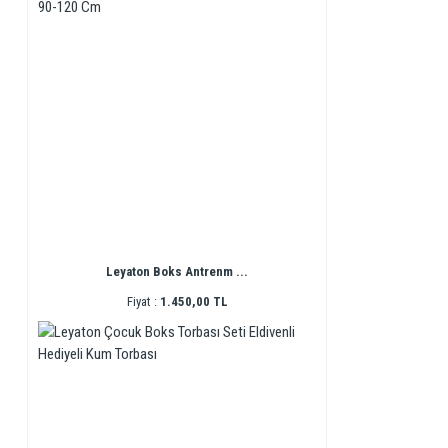
Leyaton Boks Antrenm ...
Fiyat :
1.450,00 TL