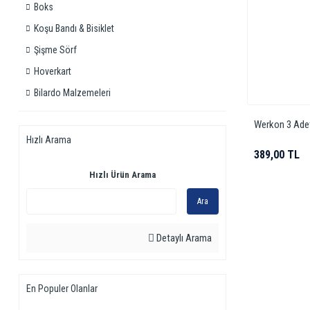
Boks
Koşu Bandı & Bisiklet
Şişme Sörf
Hoverkart
Bilardo Malzemeleri
Werkon 3 Ade
Hızlı Arama
389,00 TL
Hızlı Ürün Arama
Ara
Detaylı Arama
En Populer Olanlar