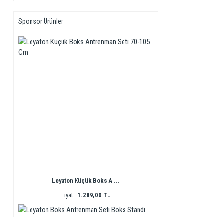
Sponsor Ürünler
Leyaton Küçük Boks A ...
Fiyat :
1.289,00 TL