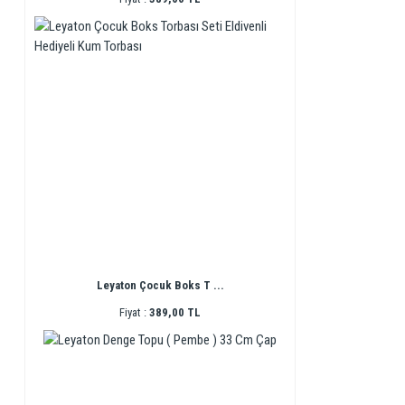
Leyaton Çocuk Boks T ...
Fiyat :
389,00 TL