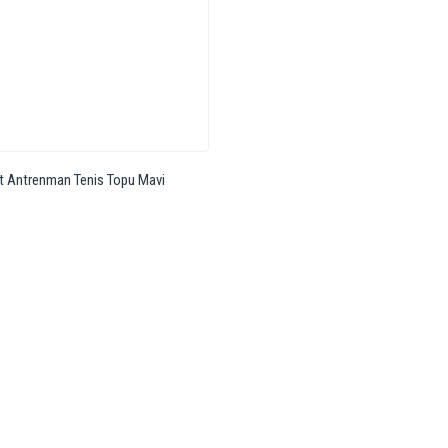
t Antrenman Tenis Topu Mavi