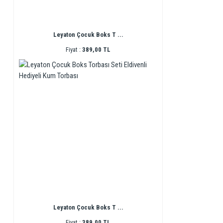
Leyaton Çocuk Boks T ...
Fiyat :
389,00 TL
Leyaton Çocuk Boks T ...
Fiyat :
389,00 TL