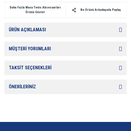
Daha Fazla Masa Tenis Aksesuarları
Bu Ürünü Arkadaşınla Paylaş
Ürünü Göster
ÜRÜN AÇIKLAMASI
MÜŞTERİ YORUMLARI
TAKSİT SEÇENEKLERİ
ÖNERİLERİNİZ