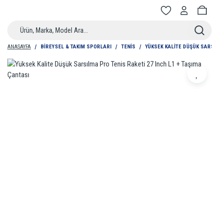
ANASAYFA
BIREYSEL & TAKIM SPORLARI
TENIS
YÜKSEK KALITE DÜŞÜK SARSIL