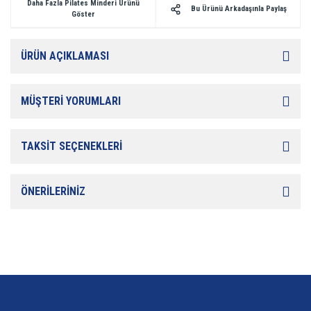
Daha Fazla Pilates Minderi Ürünü
Bu Ürünü Arkadaşınla Paylaş
Göster
ÜRÜN AÇIKLAMASI
MÜŞTERİ YORUMLARI
TAKSİT SEÇENEKLERİ
ÖNERİLERİNİZ