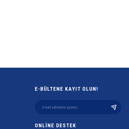
E-BÜLTENE KAYIT OLUN!
ONLİNE DESTEK