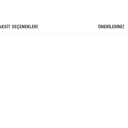
AKSİT SEÇENEKLERİ
ÖNERİLERİNİZ