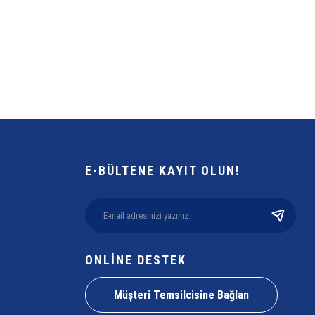
E-BÜLTENE KAYIT OLUN!
ONLİNE DESTEK
Müşteri Temsilcisine Bağlan