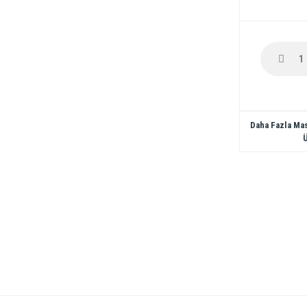
Daha Fazla Mas