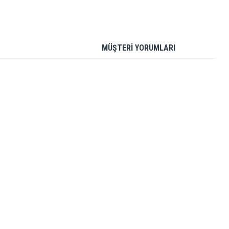
MÜŞTERİ YORUMLARI