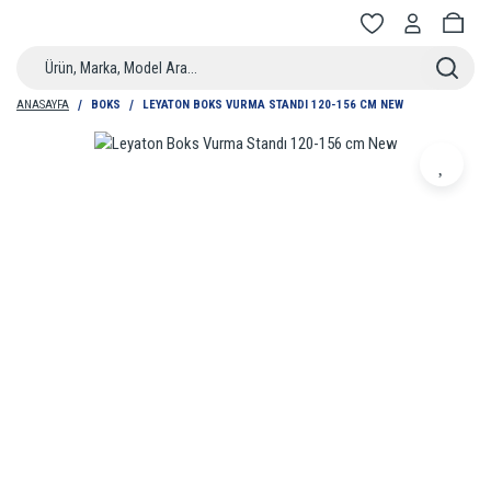
ANASAYFA
BOKS
LEYATON BOKS VURMA STANDI 120-156 CM NEW