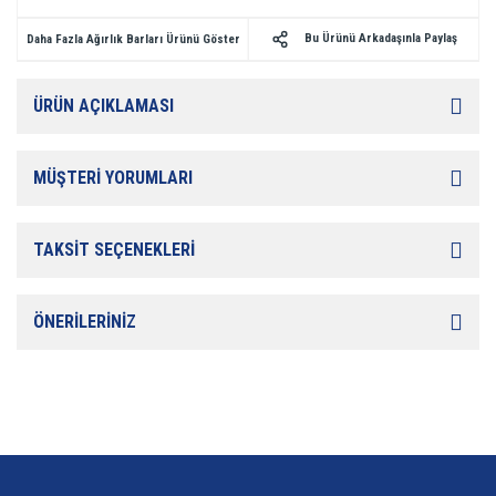
Bu Ürünü Arkadaşınla Paylaş
Daha Fazla Ağırlık Barları Ürünü Göster
ÜRÜN AÇIKLAMASI
MÜŞTERİ YORUMLARI
TAKSİT SEÇENEKLERİ
ÖNERİLERİNİZ