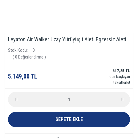
Leyaton Air Walker Uzay Yürüyüşü Aleti Egzersiz Aleti
Stok Kodu
0
( 0 Değerlendirme )
617,25 TL
5.149,00 TL
den başlayan
taksitlerle!
SEPETE EKLE