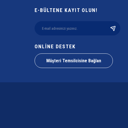
E-BÜLTENE KAYIT OLUN!
ONLİNE DESTEK
Müşteri Temsilcisine Bağlan