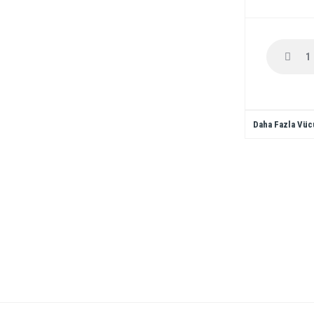
Daha Fazla Vüc