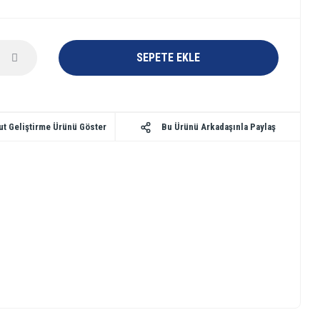
SEPETE EKLE
Bu Ürünü Arkadaşınla Paylaş
ut Geliştirme Ürünü Göster