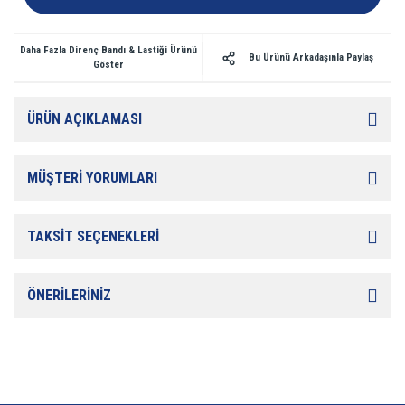
Daha Fazla Direnç Bandı & Lastiği Ürünü
Bu Ürünü Arkadaşınla Paylaş
Göster
ÜRÜN AÇIKLAMASI
MÜŞTERİ YORUMLARI
TAKSİT SEÇENEKLERİ
ÖNERİLERİNİZ