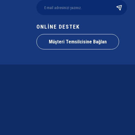
ONLİNE DESTEK
Müşteri Temsilcisine Bağlan