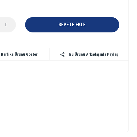
SEPETE EKLE
Bu Ürünü Arkadaşınla Paylaş
 Barfiks Ürünü Göster