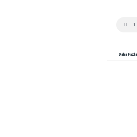
Daha Fazla