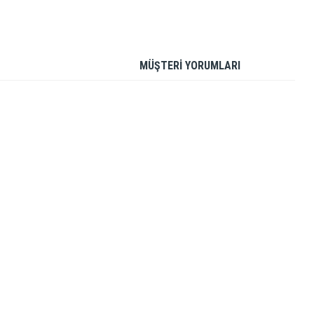
MÜŞTERİ YORUMLARI