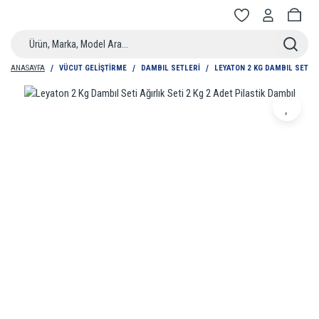
ANASAYFA
VÜCUT GELIŞTIRME
DAMBIL SETLERI
LEYATON 2 KG DAMBIL SETI A