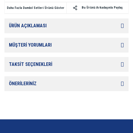
Bu Ürünü Arkadaşınla Paylaş
Daha Fazla Dambıl Setleri Ürünü Göster
ÜRÜN AÇIKLAMASI
MÜŞTERİ YORUMLARI
TAKSİT SEÇENEKLERİ
ÖNERİLERİNİZ