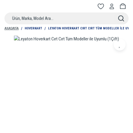
ANASAYFA
HOVERKART
LEYATON HOVERKART CIRT CIRT TÜM MODELLER ILE UYUM