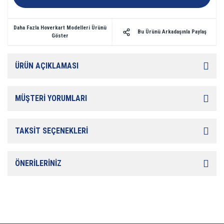
Daha Fazla Hoverkart Modelleri Ürünü
Bu Ürünü Arkadaşınla Paylaş
Göster
ÜRÜN AÇIKLAMASI
MÜŞTERİ YORUMLARI
TAKSİT SEÇENEKLERİ
ÖNERİLERİNİZ