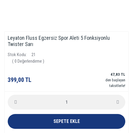
Leyaton Fluss Egzersiz Spor Aleti 5 Fonksiyonlu
Twister Sarı
Stok Kodu
21
( 0 Değerlendirme )
47,83 TL
399,00 TL
den başlayan
taksitlerle!
SEPETE EKLE