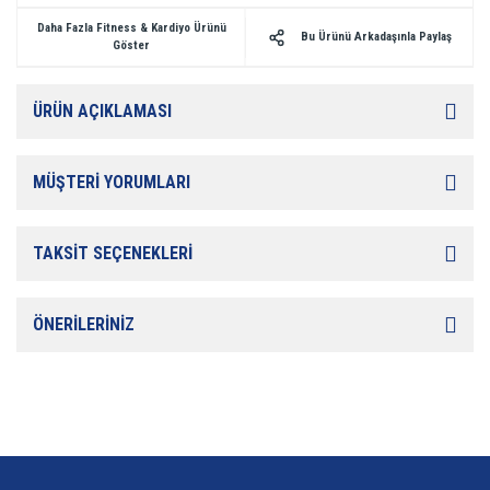
Daha Fazla Fitness & Kardiyo Ürünü
Bu Ürünü Arkadaşınla Paylaş
Göster
ÜRÜN AÇIKLAMASI
MÜŞTERİ YORUMLARI
TAKSİT SEÇENEKLERİ
ÖNERİLERİNİZ