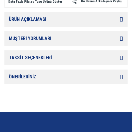
Bu Ürünü Arkadaşınla Paylaş
Daha Fazla Pilates Topu Ürünü Göster
ÜRÜN AÇIKLAMASI
MÜŞTERİ YORUMLARI
TAKSİT SEÇENEKLERİ
ÖNERİLERİNİZ