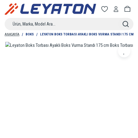
ANASAYFA
BOKS
LEYATON BOKS TORBASI AYAKLI BOKS VURMA STANDI 175 CM B