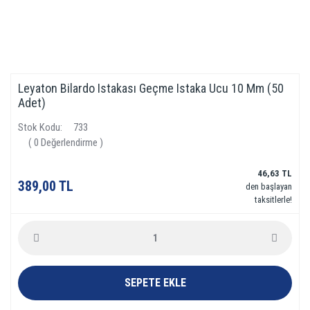
Leyaton Bilardo Istakası Geçme Istaka Ucu 10 Mm (50
Adet)
Stok Kodu
733
( 0 Değerlendirme )
46,63 TL
389,00 TL
den başlayan
taksitlerle!
SEPETE EKLE