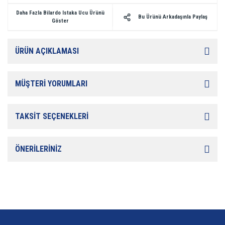
Daha Fazla Bilardo Istaka Ucu Ürünü
Bu Ürünü Arkadaşınla Paylaş
Göster
ÜRÜN AÇIKLAMASI
MÜŞTERİ YORUMLARI
TAKSİT SEÇENEKLERİ
ÖNERİLERİNİZ