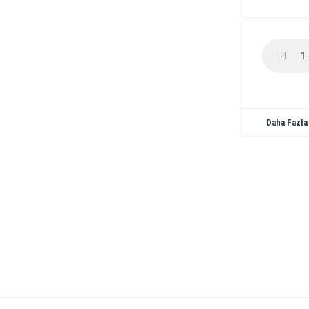
Daha Fazla