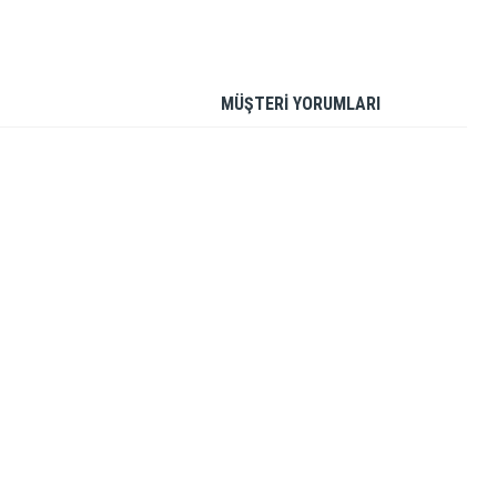
MÜŞTERİ YORUMLARI