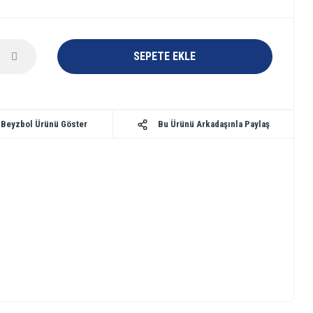
SEPETE EKLE
Bu Ürünü Arkadaşınla Paylaş
 Beyzbol Ürünü Göster