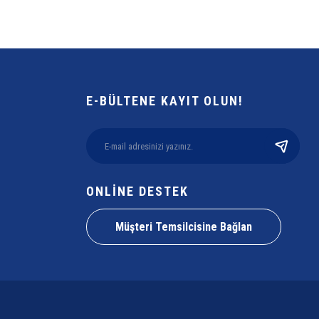
E-BÜLTENE KAYIT OLUN!
ONLİNE DESTEK
Müşteri Temsilcisine Bağlan