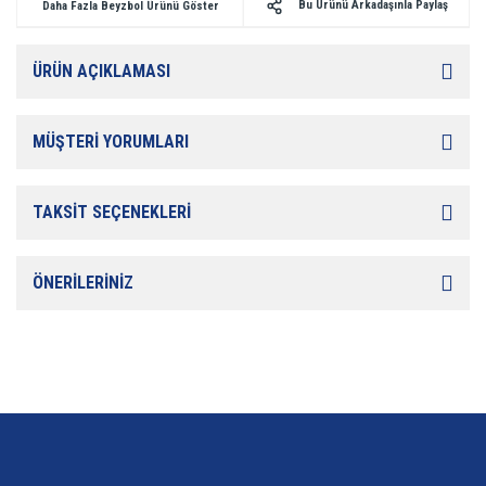
Bu Ürünü Arkadaşınla Paylaş
Daha Fazla Beyzbol Ürünü Göster
ÜRÜN AÇIKLAMASI
MÜŞTERİ YORUMLARI
TAKSİT SEÇENEKLERİ
ÖNERİLERİNİZ