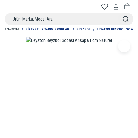
ANASAYFA
BIREYSEL & TAKIM SPORLARI
BEYZBOL
LEYATON BEYZBOL SOPASI