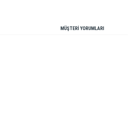
MÜŞTERİ YORUMLARI