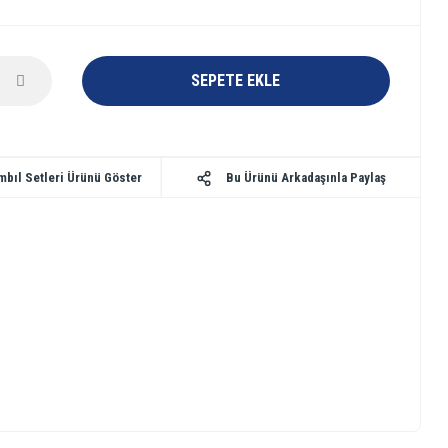
SEPETE EKLE
Bu Ürünü Arkadaşınla Paylaş
mbıl Setleri Ürünü Göster