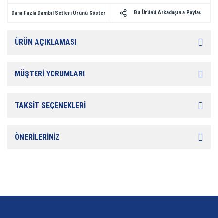
Bu Ürünü Arkadaşınla Paylaş
Daha Fazla Dambıl Setleri Ürünü Göster
ÜRÜN AÇIKLAMASI
MÜŞTERİ YORUMLARI
TAKSİT SEÇENEKLERİ
ÖNERİLERİNİZ