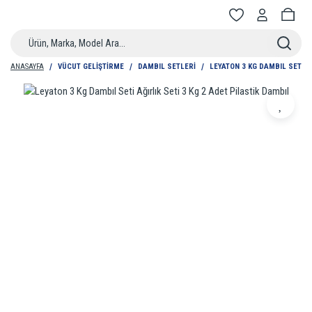
ANASAYFA
VÜCUT GELIŞTIRME
DAMBIL SETLERI
LEYATON 3 KG DAMBIL SETI A