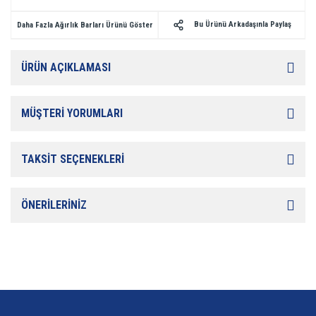
Bu Ürünü Arkadaşınla Paylaş
Daha Fazla Ağırlık Barları Ürünü Göster
ÜRÜN AÇIKLAMASI
MÜŞTERİ YORUMLARI
TAKSİT SEÇENEKLERİ
ÖNERİLERİNİZ