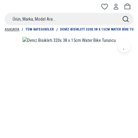
ANASAYFA
TÜM KATEGORİLER
DENIZ BISIKLETI 320X 38 X 15CM WATER BIKE TUR