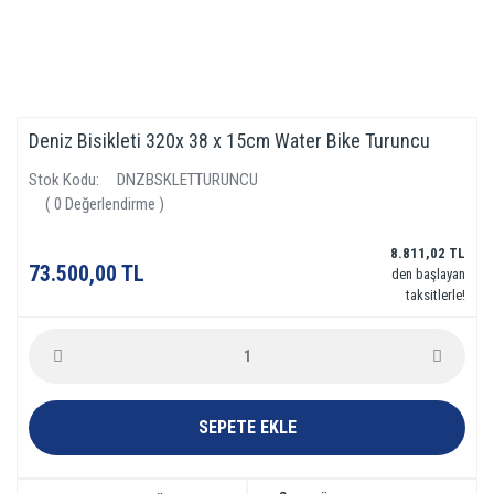
Deniz Bisikleti 320x 38 x 15cm Water Bike Turuncu
Stok Kodu
DNZBSKLETTURUNCU
( 0 Değerlendirme )
8.811,02 TL
73.500,00 TL
den başlayan
taksitlerle!
SEPETE EKLE