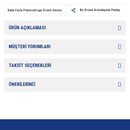
Bu Ürünü Arkadaşınla Paylaş
Daha Fazla Pilates&Yoga Ürünü Göster
ÜRÜN AÇIKLAMASI
MÜŞTERİ YORUMLARI
TAKSİT SEÇENEKLERİ
ÖNERİLERİNİZ