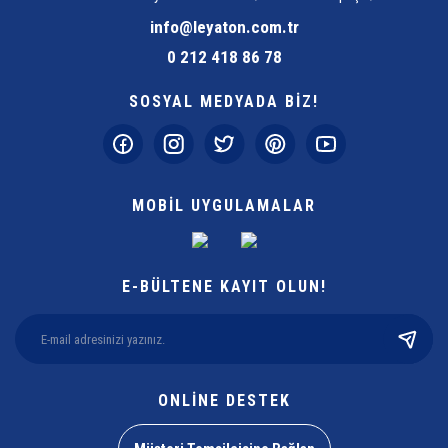
info@leyaton.com.tr
0 212 418 86 78
SOSYAL MEDYADA BİZ!
MOBİL UYGULAMALAR
E-BÜLTENE KAYIT OLUN!
ONLİNE DESTEK