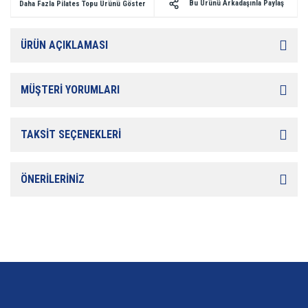
Bu Ürünü Arkadaşınla Paylaş
Daha Fazla Pilates Topu Ürünü Göster
ÜRÜN AÇIKLAMASI
MÜŞTERİ YORUMLARI
TAKSİT SEÇENEKLERİ
ÖNERİLERİNİZ