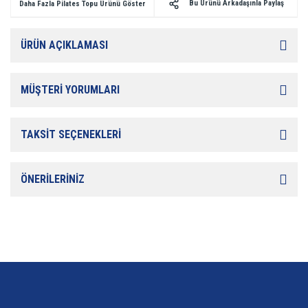
Bu Ürünü Arkadaşınla Paylaş
Daha Fazla Pilates Topu Ürünü Göster
ÜRÜN AÇIKLAMASI
MÜŞTERİ YORUMLARI
TAKSİT SEÇENEKLERİ
ÖNERİLERİNİZ