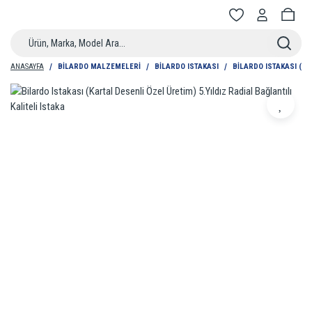
ANASAYFA
BILARDO MALZEMELERI
BILARDO ISTAKASI
BILARDO ISTAKASI (KA