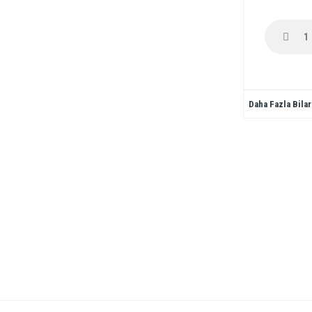
Daha Fazla Bila