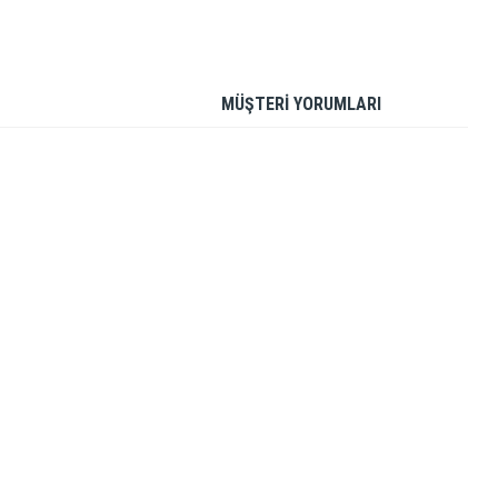
MÜŞTERİ YORUMLARI