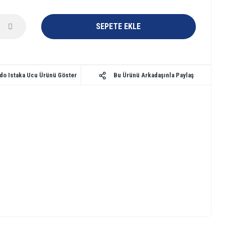
SEPETE EKLE
Bu Ürünü Arkadaşınla Paylaş
rdo Istaka Ucu Ürünü Göster