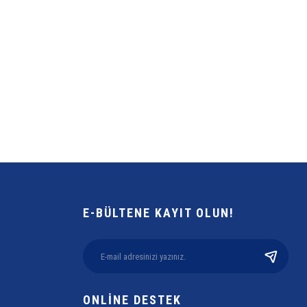
E-BÜLTENE KAYIT OLUN!
ONLİNE DESTEK