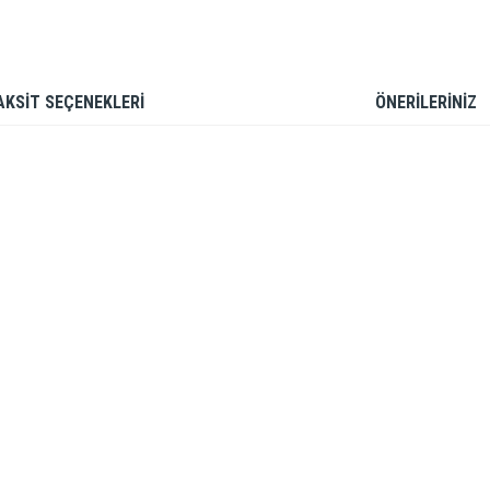
AKSİT SEÇENEKLERİ
ÖNERİLERİNİZ