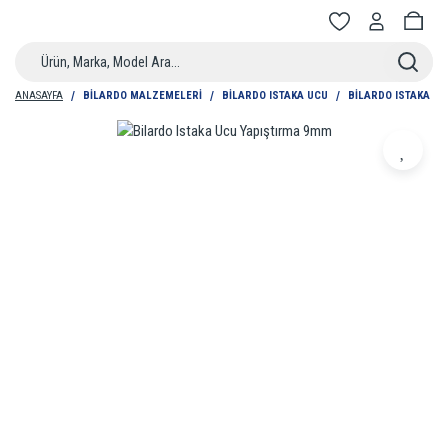
ANASAYFA
BILARDO MALZEMELERI
BILARDO ISTAKA UCU
BILARDO ISTAKA U