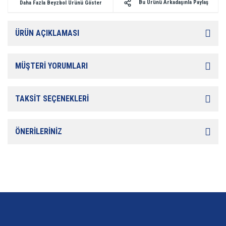
Bu Ürünü Arkadaşınla Paylaş
Daha Fazla Beyzbol Ürünü Göster
ÜRÜN AÇIKLAMASI
MÜŞTERİ YORUMLARI
TAKSİT SEÇENEKLERİ
ÖNERİLERİNİZ