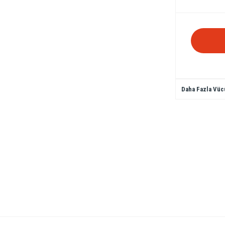
Daha Fazla Vüc