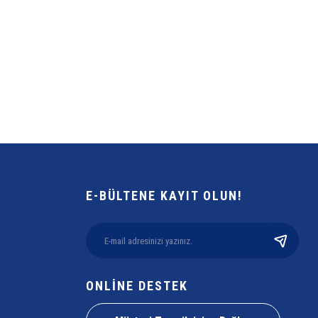
E-BÜLTENE KAYIT OLUN!
ONLİNE DESTEK