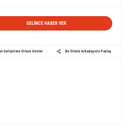
GELİNCE HABER VER
Bu Ürünü Arkadaşınla Paylaş
ut Geliştirme Ürünü Göster